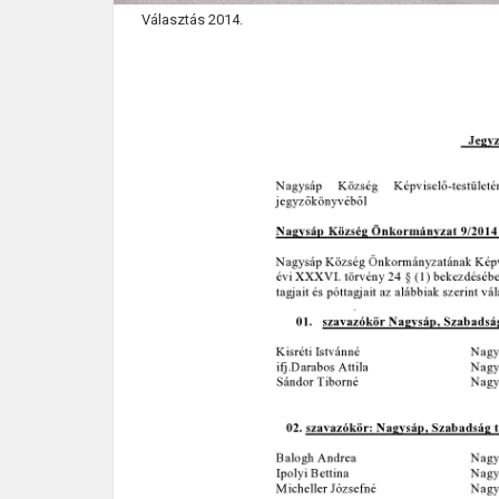
Választás 2014.