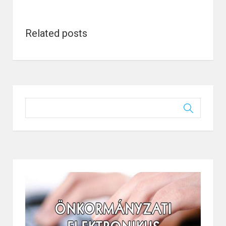
Related posts