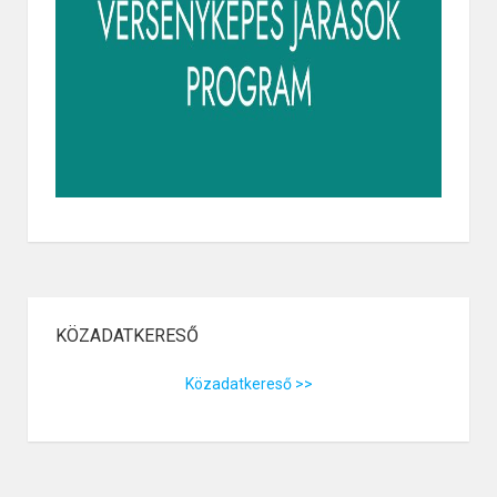
KÖZADATKERESŐ
Közadatkereső >>